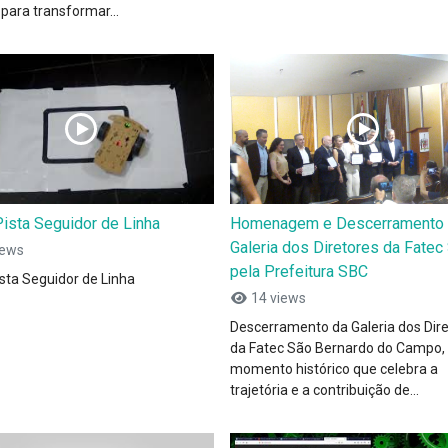
para transformar...
ista Seguidor de Linha
Homenagem e Descerramento
Galeria dos Diretores da Fate
iews
pela Prefeitura SBC
sta Seguidor de Linha
14 views
Descerramento da Galeria dos Dir
da Fatec São Bernardo do Campo
momento histórico que celebra a
trajetória e a contribuição de...