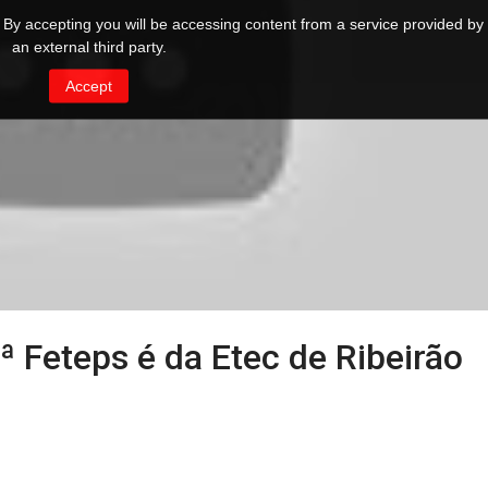
 Feteps é da Etec de Ribeirão