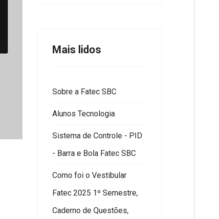
Mais lidos
Sobre a Fatec SBC
Alunos Tecnologia
Sistema de Controle - PID
- Barra e Bola Fatec SBC
Como foi o Vestibular
Fatec 2025 1º Semestre,
Caderno de Questões,