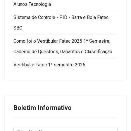
Alunos Tecnologia
Sistema de Controle - PID - Barra e Bola Fatec
SBC
Como foi o Vestibular Fatec 2025 1º Semestre,
Caderno de Questões, Gabaritos e Classificação
Vestibular Fatec 1º semestre 2025
Boletim Informativo