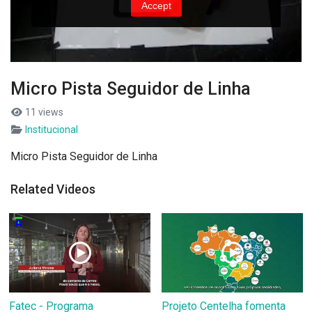
Micro Pista Seguidor de Linha
11 views
Institucional
Micro Pista Seguidor de Linha
Related Videos
Fatec - Programa
Projeto Centelha fomenta