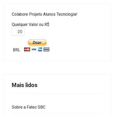
Colabore Projeto Alunos Tecnologia!
Qualquer Valor ou R$
BRL
Mais lidos
Sobre a Fatec SBC